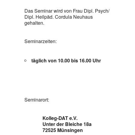
Das Seminar wird von Frau Dipl. Psych/
Dipl. Heilpäd. Cordula Neuhaus
gehalten.
Seminarzeiten:
täglich von 10.00 bis 16.00 Uhr
Seminarort:
Kolleg-DAT e.V.
Unter der Bleiche 18a
72525 Münsingen