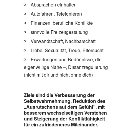
Absprachen einhalten
Autofahren, Telefonieren
Finanzen, berufliche Konflikte
sinnvolle Freizeitgestaltung
Verwandtschaft, Nachbarschaft
Liebe, Sexualität, Treue, Eifersucht
Erwartungen und Bedürfnisse, die
eigenwillige Nähe –, Distanzregulierung
(nicht mit dir und nicht ohne dich)
Ziele sind die Verbesserung der
Selbstwahrnehmung, Reduktion des
„Ausrutschens auf dem Gefühl“, mit
besserem wechselseitigen Verstehen
und Steigerung der Konfliktfähigkeit
für ein zufriedeneres Miteinander.