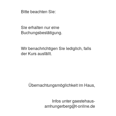
Bitte beachten Sie:
Sie erhalten nur eine
Buchungsbestätigung.
Wir benachrichtigen Sie lediglich, falls
der Kurs ausfällt.
Übernachtungsmöglichkeit im Haus,
Infos unter gaestehaus-
amhungerberg@t-online.de