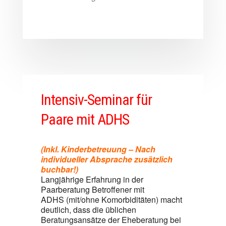
Intensiv-Seminar für
Paare mit ADHS
(Inkl. Kinderbetreuung – Nach
individueller Absprache zusätzlich
buchbar!)
Langjährige Erfahrung in der
Paarberatung Betroffener mit
ADHS (mit/ohne Komorbiditäten) macht
deutlich, dass die üblichen
Beratungsansätze der Eheberatung bei