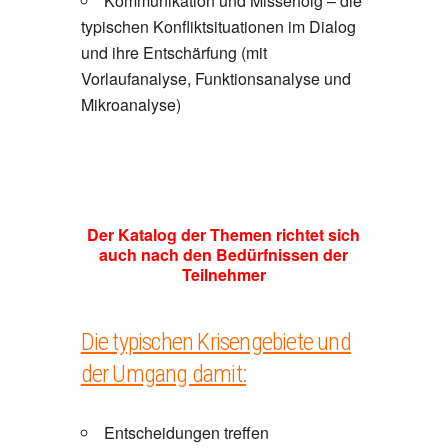
Kommunikation und Misserfolg – die
typischen Konfliktsituationen im Dialog
und ihre Entschärfung (mit
Vorlaufanalyse, Funktionsanalyse und
Mikroanalyse)
Der Katalog der Themen richtet sich
auch nach den Bedürfnissen der
Teilnehmer
Die typischen Krisengebiete und
der Umgang damit:
Entscheidungen treffen