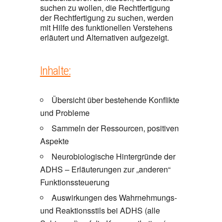
suchen zu wollen, die Rechtfertigung
der Rechtfertigung zu suchen, werden
mit Hilfe des funktionellen Verstehens
erläutert und Alternativen aufgezeigt.
Inhalte:
Übersicht über bestehende Konflikte
und Probleme
Sammeln der Ressourcen, positiven
Aspekte
Neurobiologische Hintergründe der
ADHS – Erläuterungen zur „anderen“
Funktionssteuerung
Auswirkungen des Wahrnehmungs-
und Reaktionsstils bei ADHS (alle