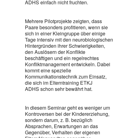
ADHS einfach nicht fruchten.
Mehrere Pilotprojekte zeigten, dass
Paare besonders profitieren, wenn sie
sich in einer Kleingruppe über einige
Tage intensiv mit den neurobiologischen
Hintergründen ihrer Schwierigkeiten,
den Auslösern der Konflikte
beschäftigen und ein regelrechtes
Konfliktmanagement entwickeln. Dabei
kommt eine spezielle
Kommunikationstechnik zum Einsatz,
die sich im Elterntraining ETKJ
ADHS schon sehr bewährt hat.
In diesem Seminar geht es weniger um
Kontroversen bei der Kindererziehung,
sondern darum, z. B. bezüglich
Absprachen, Erwartungen an das
Gegenüber, Verhalten der eigenen