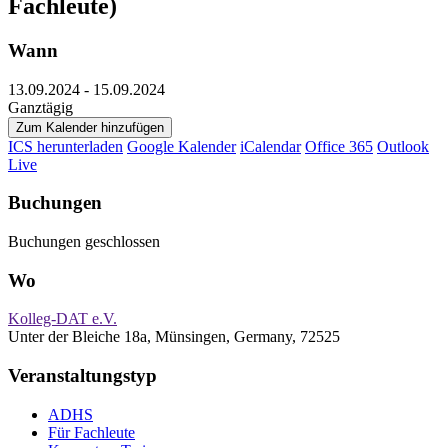
Fachleute)
Wann
13.09.2024 - 15.09.2024
Ganztägig
Zum Kalender hinzufügen
ICS herunterladen
Google Kalender
iCalendar
Office 365
Outlook
Live
Buchungen
Buchungen geschlossen
Wo
Kolleg-DAT e.V.
Unter der Bleiche 18a, Münsingen, Germany, 72525
Veranstaltungstyp
ADHS
Für Fachleute