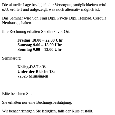
Die aktuelle Lage bezüglich der Versorgungsmöglichkeiten wird
u.U. erörtert und aufgezeigt, was noch alternativ möglich ist.
Das Seminar wird von Frau Dipl. Psych/ Dipl. Heilpäd. Cordula
Neuhaus gehalten.
Ihre Rechnung erhalten Sie direkt vor Ort.
Freitag 18.00 – 22.00 Uhr
Samstag 9.00 – 18.00 Uhr
Sonntag 9.00 – 13.00 Uhr
Seminarort:
Kolleg-DAT e.V.
Unter der Bleiche 18a
72525 Münsingen
Bitte beachten Sie:
Sie erhalten nur eine Buchungsbestätigung.
Wir benachrichtigen Sie lediglich, falls der Kurs ausfällt.