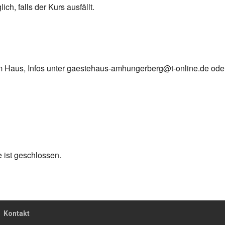
ich, falls der Kurs ausfällt.
 Haus, Infos unter gaestehaus-amhungerberg@t-online.de ode
 ist geschlossen.
Kontakt