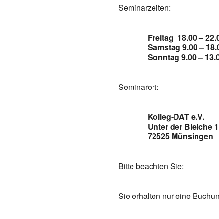
Seminarzeiten:
Freitag 18.00 – 22.
Samstag 9.00 – 18.
Sonntag 9.00 – 13.
Seminarort:
Kolleg-DAT e.V.
Unter der Bleiche 
72525 Münsingen
Bitte beachten Sie:
Sie erhalten nur eine Buchu