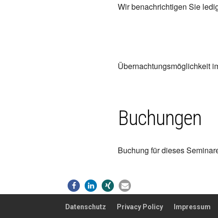
Wir benachrichtigen Sie ledigl
Übernachtungsmöglichkeit im
Buchungen
Buchung für dieses Seminare
Datenschutz
Privacy Policy
Impressum