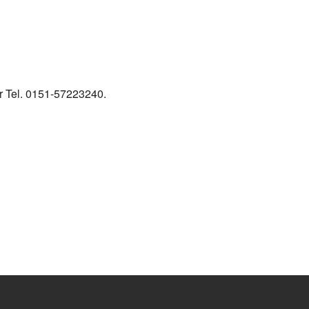
r Tel. 0151-57223240.