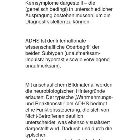
Kernsymptome dargestellt – die
(genetisch bedingt) in unterschiedlicher
Ausprägung bestehen müssen, um die
Diagnostik stellen zu können.
ADHS ist der internationale
wissenschaftliche Oberbegriff der
beiden Subtypen (unaufmerksam-
impulsiv-hyperaktiv sowie vorwiegend
unaufmerksam).
Mit anschaulichem Bildmaterial werden
die neurobiologischen Hintergründe
erläutert. Der typische „Wahrnehmungs-
und Reaktionsstil“ bei ADHS bedingt
eine Funktionssteuerung, die sich von
Nicht-Betroffenen deutlich
unterscheidet, was ebenso visualisiert
dargestellt wird. Dadurch und durch die
typischen