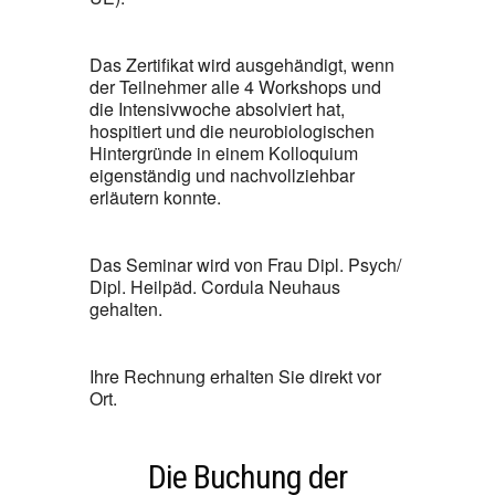
Das Zertifikat wird ausgehändigt, wenn
der Teilnehmer alle 4 Workshops und
die Intensivwoche absolviert hat,
hospitiert und die neurobiologischen
Hintergründe in einem Kolloquium
eigenständig und nachvollziehbar
erläutern konnte.
Das Seminar wird von Frau Dipl. Psych/
Dipl. Heilpäd. Cordula Neuhaus
gehalten.
Ihre Rechnung erhalten Sie direkt vor
Ort.
Die Buchung der