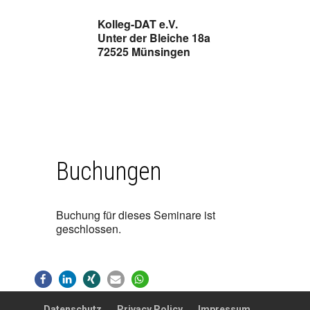
Kolleg-DAT e.V.
Unter der Bleiche 18a
72525 Münsingen
Buchungen
Buchung für dieses Seminare ist
geschlossen.
Datenschutz
Privacy Policy
Impressum