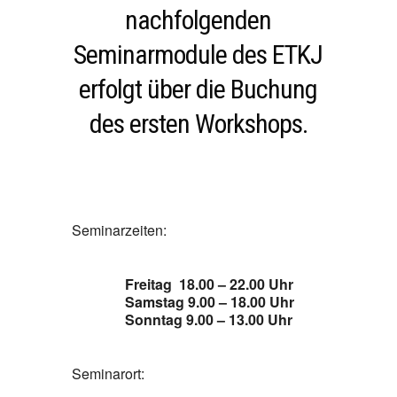
nachfolgenden
Seminarmodule des ETKJ
erfolgt über die Buchung
des ersten Workshops.
Seminarzeiten:
Freitag 18.00 – 22.00 Uhr
Samstag 9.00 – 18.00 Uhr
Sonntag 9.00 – 13.00 Uhr
Seminarort: