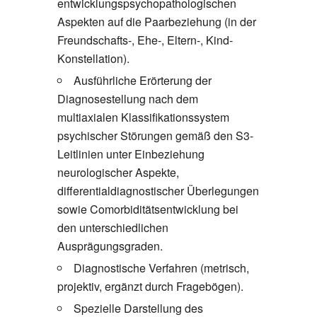
entwicklungspsychopathologischen
Aspekten auf die Paarbeziehung (in der
Freundschafts-, Ehe-, Eltern-, Kind-
Konstellation).
Ausführliche Erörterung der
Diagnosestellung nach dem
multiaxialen Klassifikationssystem
psychischer Störungen gemäß den S3-
Leitlinien unter Einbeziehung
neurologischer Aspekte,
differentialdiagnostischer Überlegungen
sowie Comorbiditätsentwicklung bei
den unterschiedlichen
Ausprägungsgraden.
Diagnostische Verfahren (metrisch,
projektiv, ergänzt durch Fragebögen).
Spezielle Darstellung des