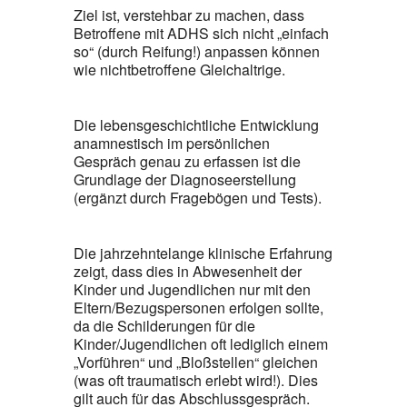
Ziel ist, verstehbar zu machen, dass
Betroffene mit ADHS sich nicht „einfach
so“ (durch Reifung!) anpassen können
wie nichtbetroffene Gleichaltrige.
Die lebensgeschichtliche Entwicklung
anamnestisch im persönlichen
Gespräch genau zu erfassen ist die
Grundlage der Diagnoseerstellung
(ergänzt durch Fragebögen und Tests).
Die jahrzehntelange klinische Erfahrung
zeigt, dass dies in Abwesenheit der
Kinder und Jugendlichen nur mit den
Eltern/Bezugspersonen erfolgen sollte,
da die Schilderungen für die
Kinder/Jugendlichen oft lediglich einem
„Vorführen“ und „Bloßstellen“ gleichen
(was oft traumatisch erlebt wird!). Dies
gilt auch für das Abschlussgespräch.