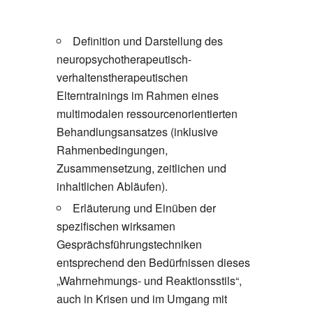
Definition und Darstellung des
neuropsychotherapeutisch-
verhaltenstherapeutischen
Elterntrainings im Rahmen eines
multimodalen ressourcenorientierten
Behandlungsansatzes (inklusive
Rahmenbedingungen,
Zusammensetzung, zeitlichen und
inhaltlichen Abläufen).
Erläuterung und Einüben der
spezifischen wirksamen
Gesprächsführungstechniken
entsprechend den Bedürfnissen dieses
„Wahrnehmungs- und Reaktionsstils“,
auch in Krisen und im Umgang mit