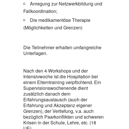
Anregung zur Netzwerkbildung und
Fallkoordination;
Die medikamentöse Therapie
(Möglichkeiten und Grenzen)
Die Teilnehmer erhalten umfangreiche
Unterlagen.
Nach den 4 Workshops und der
Intensivwoche ist die Hospitation bei
einem Elterntraining verpflichtend. Ein
Supervisionswochenende dient
zusätzlich danach dem
Erfahrungsaustausch (auch der
Erfahrung und Akzeptanz eigener
Grenzen), der Vertiefung, v.a. auch
bezüglich Paarkonflikten und schweren
Krisen in der Schule, Lehre, etc. (18
UE).