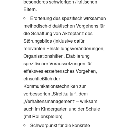
besonderes schwierigen / kritischen
Eltern.
Erörterung des spezifisch wirksamen
methodisch-didaktischen Vorgehens für
die Schaffung von Akzeptanz des
Störungsbilds (inklusive dafür
relevanten Einstellungsveränderungen,
Organisationshilfen, Etablierung
spezifischer Voraussetzungen für
effektives erzieherisches Vorgehen,
einschließlich der
Kommunikationstechniken zur
verbesserten „Streitkultur“, dem
„Verhaltensmanagement“ – wirksam
auch im Kindergarten und der Schule
(mit Rollenspielen).
Schwerpunkt für die konkrete