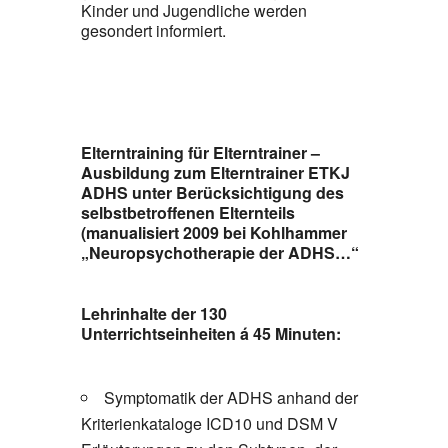
Kinder und Jugendliche werden
gesondert informiert.
Elterntraining für Elterntrainer –
Ausbildung zum Elterntrainer ETKJ
ADHS unter Berücksichtigung des
selbstbetroffenen Elternteils
(manualisiert 2009 bei Kohlhammer
„Neuropsychotherapie der ADHS…“
Lehrinhalte der 130
Unterrichtseinheiten á 45 Minuten:
Symptomatik der ADHS anhand der
Kriterienkataloge ICD10 und DSM V