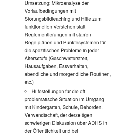
Umsetzung: Mikroanalyse der
Vorlaufbedingungen mit
Störungsbildteaching und Hilfe zum
funktionellen Verstehen statt
Reglementierungen mit starren
Regelplänen und Punktesystemen für
die spezifischen Probleme in jeder
Altersstufe (Geschwisterstreit,
Hausaufgaben, Essverhalten,
abendliche und morgendliche Routinen,
etc.)
Hilfestellungen für die oft
problematische Situation im Umgang
mit Kindergarten, Schule, Behörden,
Verwandtschaft, der derzeitigen
schwierigen Diskussion über ADHS in
der Öffentlichkeit und bei