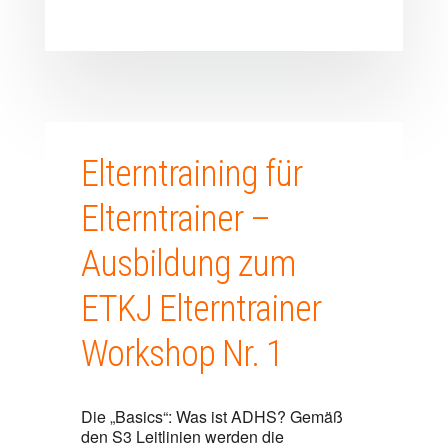
Elterntraining für
Elterntrainer –
Ausbildung zum
ETKJ Elterntrainer
Workshop Nr. 1
Die „Basics“: Was ist ADHS? Gemäß
den S3 Leitlinien werden die