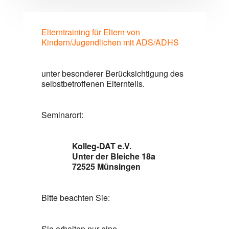
Elterntraining für Eltern von
Kindern/Jugendlichen mit ADS/ADHS
unter besonderer Berücksichtigung des
selbstbetroffenen Elternteils.
Seminarort:
Kolleg-DAT e.V.
Unter der Bleiche 18a
72525 Münsingen
Bitte beachten Sie:
Sie erhalten nur eine