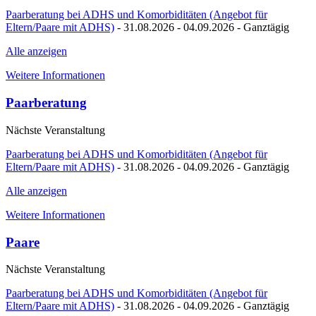
Paarberatung bei ADHS und Komorbiditäten (Angebot für
Eltern/Paare mit ADHS)
- 31.08.2026 - 04.09.2026 - Ganztägig
Alle anzeigen
Weitere Informationen
Paarberatung
Nächste Veranstaltung
Paarberatung bei ADHS und Komorbiditäten (Angebot für
Eltern/Paare mit ADHS)
- 31.08.2026 - 04.09.2026 - Ganztägig
Alle anzeigen
Weitere Informationen
Paare
Nächste Veranstaltung
Paarberatung bei ADHS und Komorbiditäten (Angebot für
Eltern/Paare mit ADHS)
- 31.08.2026 - 04.09.2026 - Ganztägig