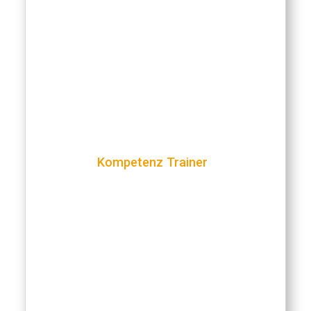
Kompetenz Trainer