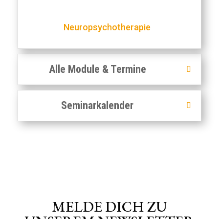
Neuropsychotherapie
Alle Module & Termine
Seminarkalender
MELDE DICH ZU