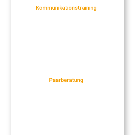
Kommunikationstraining
Paarberatung