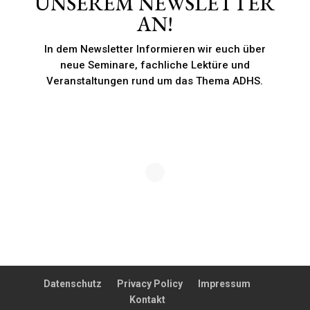
UNSEREM NEWSLETTER
AN!
In dem Newsletter Informieren wir euch über
neue Seminare, fachliche Lektüre und
Veranstaltungen rund um das Thema ADHS.
Datenschutz
Privacy Policy
Impressum
Kontakt