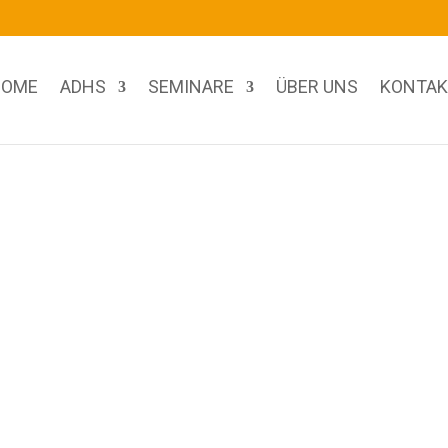
OME
ADHS
SEMINARE
ÜBER UNS
KONTAK