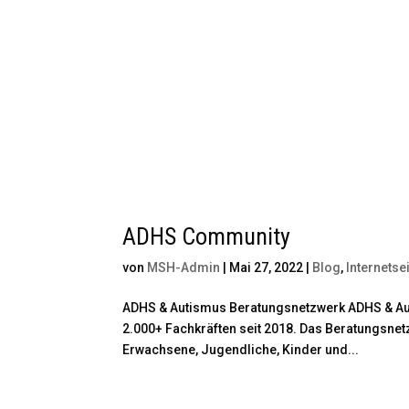
ADHS Community
von
MSH-Admin
|
Mai 27, 2022
|
Blog
,
Internetse
ADHS & Autismus Beratungsnetzwerk ADHS & Au
2.000+ Fachkräften seit 2018. Das Beratungsnet
Erwachsene, Jugendliche, Kinder und...